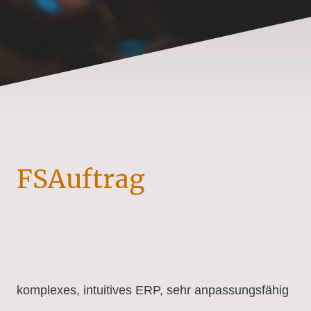
FSAuftrag
komplexes, intuitives ERP, sehr anpassungsfähig