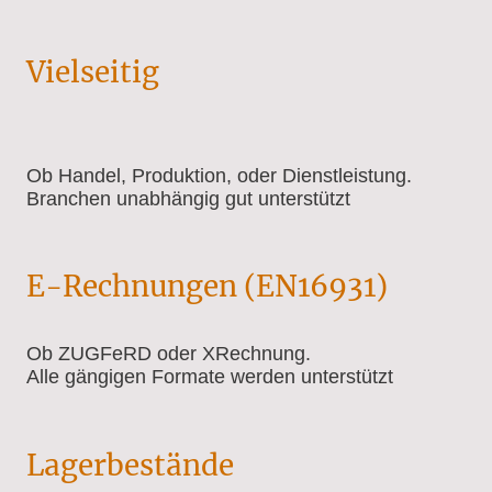
Vielseitig
Ob Handel, Produktion, oder Dienstleistung.
Branchen unabhängig gut unterstützt
E-Rechnungen (EN16931)
Ob ZUGFeRD oder XRechnung.
Alle gängigen Formate werden unterstützt
Lagerbestände