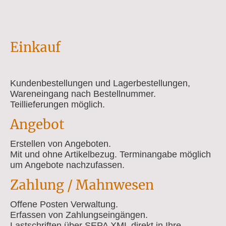
Einkauf
Kundenbestellungen und Lagerbestellungen,
Wareneingang nach Bestellnummer.
Teillieferungen möglich.
Angebot
Erstellen von Angeboten.
Mit und ohne Artikelbezug. Terminangabe möglich
um Angebote nachzufassen.
Zahlung / Mahnwesen
Offene Posten Verwaltung.
Erfassen von Zahlungseingängen.
Lastschriften über SEPA XML direkt in Ihre