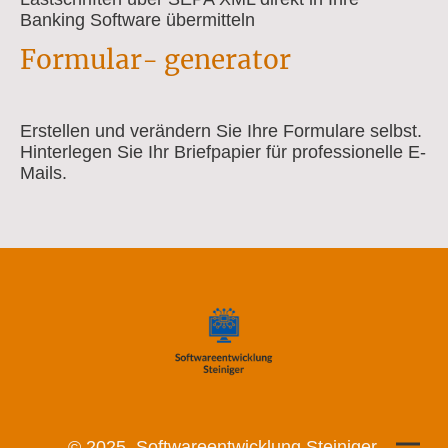
Banking Software übermitteln
Formular- generator
Erstellen und verändern Sie Ihre Formulare selbst.
Hinterlegen Sie Ihr Briefpapier für professionelle E-
Mails.
© 2025, Softwareentwicklung Steiniger.