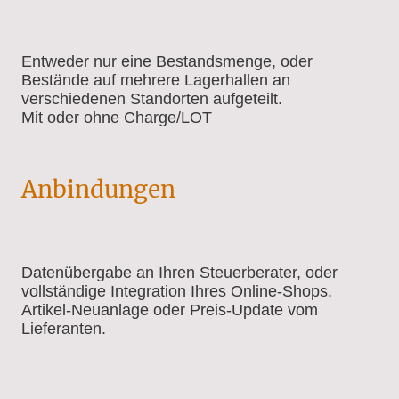
Entweder nur eine Bestandsmenge, oder
Bestände auf mehrere Lagerhallen an
verschiedenen Standorten aufgeteilt.
Mit oder ohne Charge/LOT
Anbindungen
Datenübergabe an Ihren Steuerberater, oder
vollständige Integration Ihres Online-Shops.
Artikel-Neuanlage oder Preis-Update vom
Lieferanten.